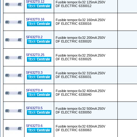
SF632T0.12
Fusible tempor.6x32 125mA 250V
DF ELECTRIC 6330012
SF632T0.16
Fusible tempor.6x32 160mA 250V
DF ELECTRIC 6330016
SF632T0.2
Fusible tempor.6x32 200mA 250V
DF ELECTRIC 6330020
SF632T0.25
Fusible tempor.6x32 250mA 250V
DF ELECTRIC 6330025
SF632T0.3
Fusible tempor.6x32 315mA 250V
DF ELECTRIC 6330031
SF632T0.4
Fusible tempor.6x32 400mA 250V
DF ELECTRIC 6330040
SF632T0.5
Fusible tempor.6x32 500mA 250V
DF ELECTRIC 6330050
SF632T0.6
Fusible tempor.6x32 630mA 250V
DF ELECTRIC 6330063