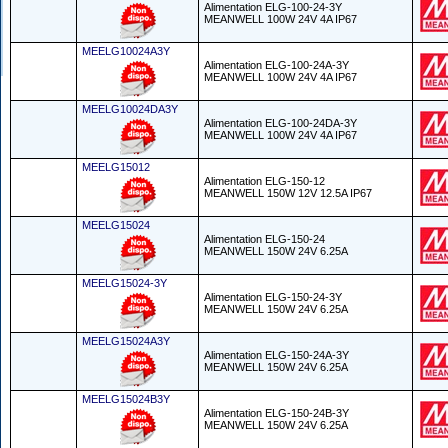
Alimentation ELG-100-24-3Y
MEANWELL 100W 24V 4A IP67
MEELG10024A3Y
Alimentation ELG-100-24A-3Y
MEANWELL 100W 24V 4A IP67
MEELG10024DA3Y
Alimentation ELG-100-24DA-3Y
MEANWELL 100W 24V 4A IP67
MEELG15012
Alimentation ELG-150-12
MEANWELL 150W 12V 12.5A IP67
MEELG15024
Alimentation ELG-150-24
MEANWELL 150W 24V 6.25A
MEELG15024-3Y
Alimentation ELG-150-24-3Y
MEANWELL 150W 24V 6.25A
MEELG15024A3Y
Alimentation ELG-150-24A-3Y
MEANWELL 150W 24V 6.25A
MEELG15024B3Y
Alimentation ELG-150-24B-3Y
MEANWELL 150W 24V 6.25A