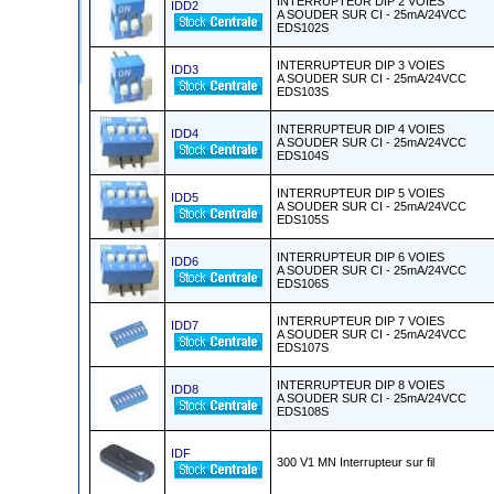
INTERRUPTEUR DIP 2 VOIES
IDD2
A SOUDER SUR CI - 25mA/24VCC
EDS102S
INTERRUPTEUR DIP 3 VOIES
IDD3
A SOUDER SUR CI - 25mA/24VCC
EDS103S
INTERRUPTEUR DIP 4 VOIES
IDD4
A SOUDER SUR CI - 25mA/24VCC
EDS104S
INTERRUPTEUR DIP 5 VOIES
IDD5
A SOUDER SUR CI - 25mA/24VCC
EDS105S
INTERRUPTEUR DIP 6 VOIES
IDD6
A SOUDER SUR CI - 25mA/24VCC
EDS106S
INTERRUPTEUR DIP 7 VOIES
IDD7
A SOUDER SUR CI - 25mA/24VCC
EDS107S
INTERRUPTEUR DIP 8 VOIES
IDD8
A SOUDER SUR CI - 25mA/24VCC
EDS108S
IDF
300 V1 MN Interrupteur sur fil