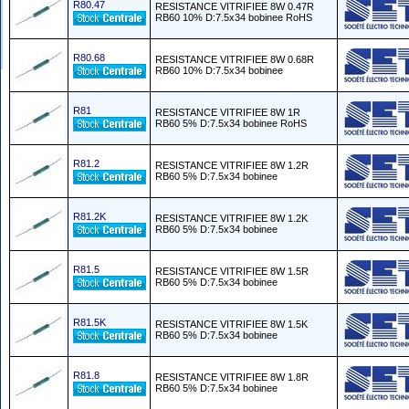
R80.47
RESISTANCE VITRIFIEE 8W 0.47R
RB60 10% D:7.5x34 bobinee RoHS
R80.68
RESISTANCE VITRIFIEE 8W 0.68R
RB60 10% D:7.5x34 bobinee
R81
RESISTANCE VITRIFIEE 8W 1R
RB60 5% D:7.5x34 bobinee RoHS
R81.2
RESISTANCE VITRIFIEE 8W 1.2R
RB60 5% D:7.5x34 bobinee
R81.2K
RESISTANCE VITRIFIEE 8W 1.2K
RB60 5% D:7.5x34 bobinee
R81.5
RESISTANCE VITRIFIEE 8W 1.5R
RB60 5% D:7.5x34 bobinee
R81.5K
RESISTANCE VITRIFIEE 8W 1.5K
RB60 5% D:7.5x34 bobinee
R81.8
RESISTANCE VITRIFIEE 8W 1.8R
RB60 5% D:7.5x34 bobinee