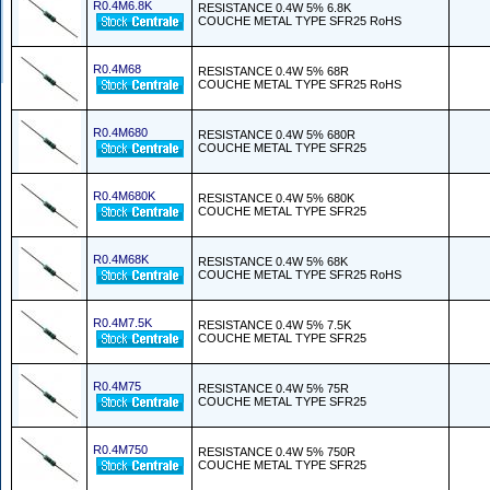
R0.4M6.8K
RESISTANCE 0.4W 5% 6.8K
COUCHE METAL TYPE SFR25 RoHS
R0.4M68
RESISTANCE 0.4W 5% 68R
COUCHE METAL TYPE SFR25 RoHS
R0.4M680
RESISTANCE 0.4W 5% 680R
COUCHE METAL TYPE SFR25
R0.4M680K
RESISTANCE 0.4W 5% 680K
COUCHE METAL TYPE SFR25
R0.4M68K
RESISTANCE 0.4W 5% 68K
COUCHE METAL TYPE SFR25 RoHS
R0.4M7.5K
RESISTANCE 0.4W 5% 7.5K
COUCHE METAL TYPE SFR25
R0.4M75
RESISTANCE 0.4W 5% 75R
COUCHE METAL TYPE SFR25
R0.4M750
RESISTANCE 0.4W 5% 750R
COUCHE METAL TYPE SFR25