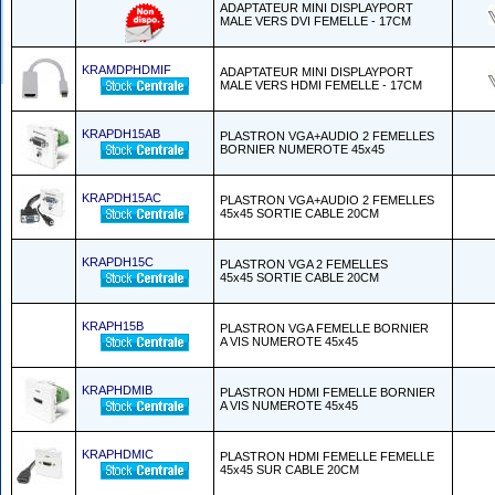
ADAPTATEUR MINI DISPLAYPORT
MALE VERS DVI FEMELLE - 17CM
KRAMDPHDMIF
ADAPTATEUR MINI DISPLAYPORT
MALE VERS HDMI FEMELLE - 17CM
KRAPDH15AB
PLASTRON VGA+AUDIO 2 FEMELLES
BORNIER NUMEROTE 45x45
KRAPDH15AC
PLASTRON VGA+AUDIO 2 FEMELLES
45x45 SORTIE CABLE 20CM
KRAPDH15C
PLASTRON VGA 2 FEMELLES
45x45 SORTIE CABLE 20CM
KRAPH15B
PLASTRON VGA FEMELLE BORNIER
A VIS NUMEROTE 45x45
KRAPHDMIB
PLASTRON HDMI FEMELLE BORNIER
A VIS NUMEROTE 45x45
KRAPHDMIC
PLASTRON HDMI FEMELLE FEMELLE
45x45 SUR CABLE 20CM