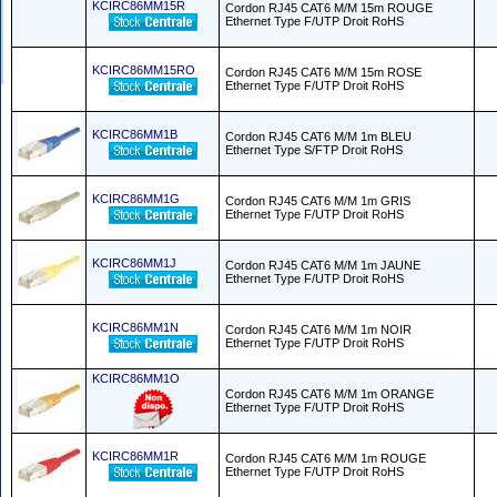
KCIRC86MM15R
Cordon RJ45 CAT6 M/M 15m ROUGE
Ethernet Type F/UTP Droit RoHS
KCIRC86MM15RO
Cordon RJ45 CAT6 M/M 15m ROSE
Ethernet Type F/UTP Droit RoHS
KCIRC86MM1B
Cordon RJ45 CAT6 M/M 1m BLEU
Ethernet Type S/FTP Droit RoHS
KCIRC86MM1G
Cordon RJ45 CAT6 M/M 1m GRIS
Ethernet Type F/UTP Droit RoHS
KCIRC86MM1J
Cordon RJ45 CAT6 M/M 1m JAUNE
Ethernet Type F/UTP Droit RoHS
KCIRC86MM1N
Cordon RJ45 CAT6 M/M 1m NOIR
Ethernet Type F/UTP Droit RoHS
KCIRC86MM1O
Cordon RJ45 CAT6 M/M 1m ORANGE
Ethernet Type F/UTP Droit RoHS
KCIRC86MM1R
Cordon RJ45 CAT6 M/M 1m ROUGE
Ethernet Type F/UTP Droit RoHS