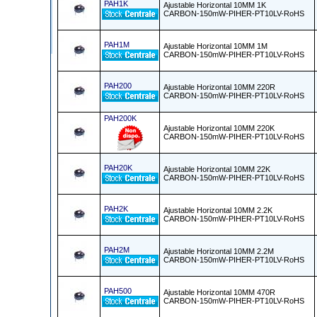
PAH1K
Ajustable Horizontal 10MM 1K
CARBON-150mW-PIHER-PT10LV-RoHS
PAH1M
Ajustable Horizontal 10MM 1M
CARBON-150mW-PIHER-PT10LV-RoHS
PAH200
Ajustable Horizontal 10MM 220R
CARBON-150mW-PIHER-PT10LV-RoHS
PAH200K
Ajustable Horizontal 10MM 220K
CARBON-150mW-PIHER-PT10LV-RoHS
PAH20K
Ajustable Horizontal 10MM 22K
CARBON-150mW-PIHER-PT10LV-RoHS
PAH2K
Ajustable Horizontal 10MM 2.2K
CARBON-150mW-PIHER-PT10LV-RoHS
PAH2M
Ajustable Horizontal 10MM 2.2M
CARBON-150mW-PIHER-PT10LV-RoHS
PAH500
Ajustable Horizontal 10MM 470R
CARBON-150mW-PIHER-PT10LV-RoHS